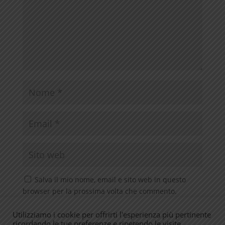
Salva il mio nome, email e sito web in questo
browser per la prossima volta che commento.
Utilizziamo i cookie per offrirti l'esperienza più pertinente
ricordando le tue preferenze e ripetendo le visite.