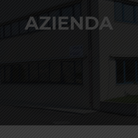
AZIENDA