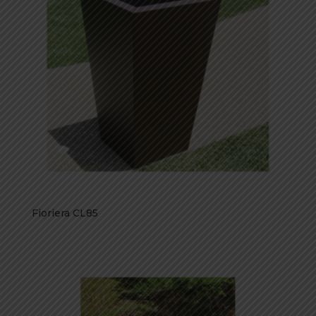
Fioriera CL85