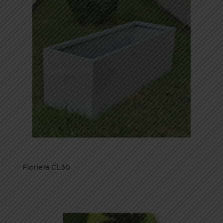
Fioriera CL30